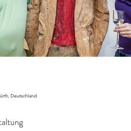
Fürth, Deutschland
taltung