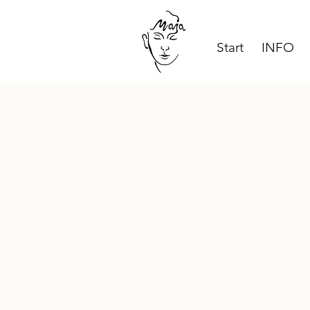
Start
INFO