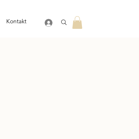
Kontakt