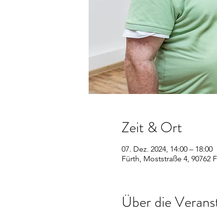
Zeit & Ort
07. Dez. 2024, 14:00 – 18:00
Fürth, Moststraße 4, 90762 
Über die Verans