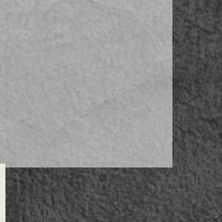
Kontakt