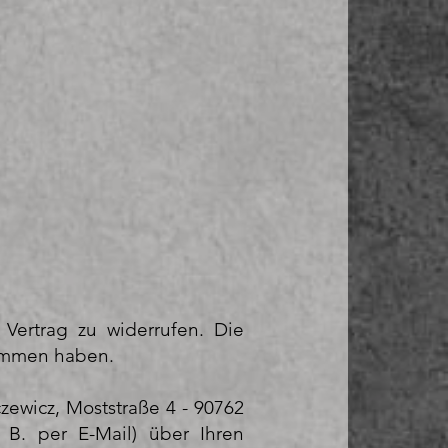
ertrag zu widerrufen. Die
nommen haben.
zewicz, Moststraße 4 - 90762
. B. per E-Mail) über Ihren