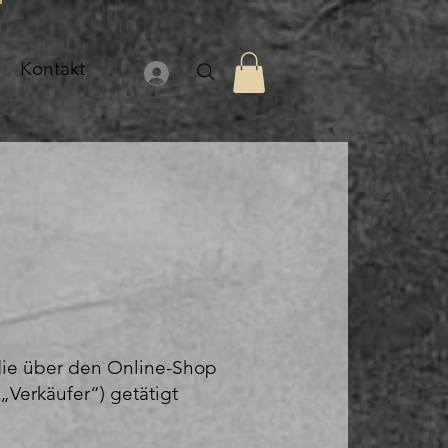
Kontakt
die über den Online-Shop
„Verkäufer“) getätigt