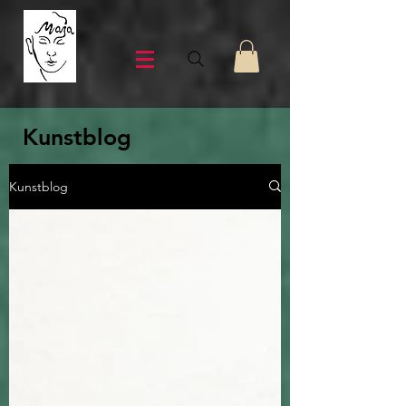
Kunstblog
Kunstblog