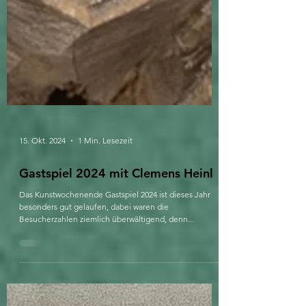
15. Okt. 2024
1 Min. Lesezeit
Gastspiel 2024 mit Clemens Heinl
Das Kunstwochenende Gastspiel 2024 ist dieses Jahr
besonders gut gelaufen, dabei waren die
Besucherzahlen ziemlich überwältigend, denn...