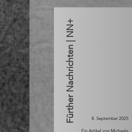
Fürther Nachrichten | NN+
8. September 2025
Ein Artikel von Michaela