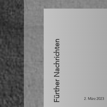
Fürther Nachrichten
2. März 2023