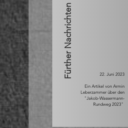
Fürther Nachrichten
22. Juni 2023
Ein Artikel von Armin
Leberzammer über den
"Jakob-Wassermann-
Rundweg 2023"