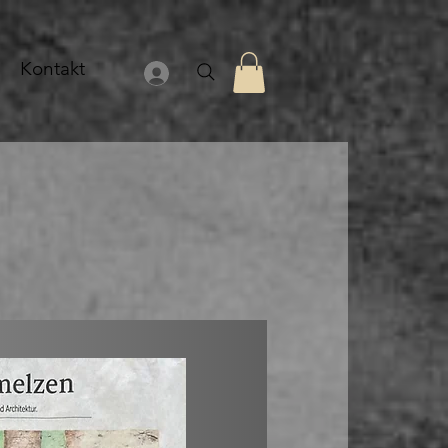
Kontakt