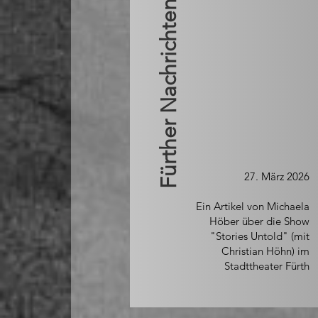
Fürther Nachrichten | NN+
27. März 2026
Ein Artikel von Michaela
Höber über die Show
"Stories Untold" (mit
Christian Höhn) im
Stadttheater Fürth