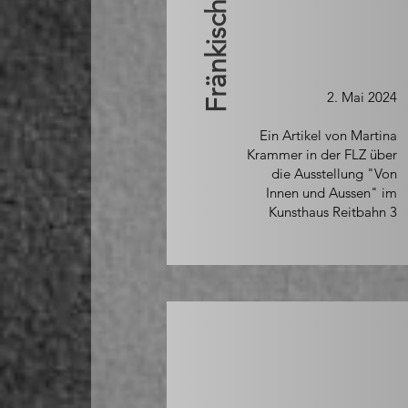
2. Mai 2024
Ein Artikel von Martina
Krammer in der FLZ über
die Ausstellung "Von
Innen und Aussen" im
Kunsthaus Reitbahn 3