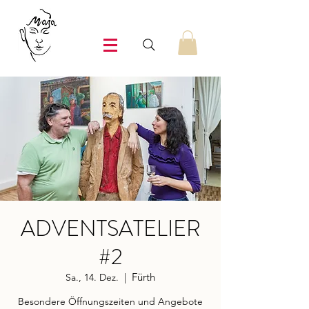
ADVENTSATELIER
#2
Fürth
Sa., 14. Dez.
  |  
Besondere Öffnungszeiten und Angebote