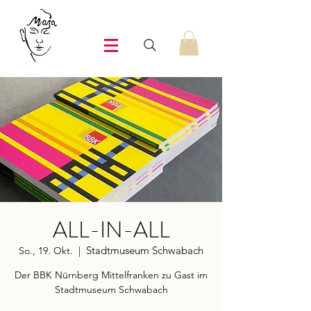
ALL-IN-ALL
Stadtmuseum Schwabach
So., 19. Okt.
  |  
Der BBK Nürnberg Mittelfranken zu Gast im
Stadtmuseum Schwabach