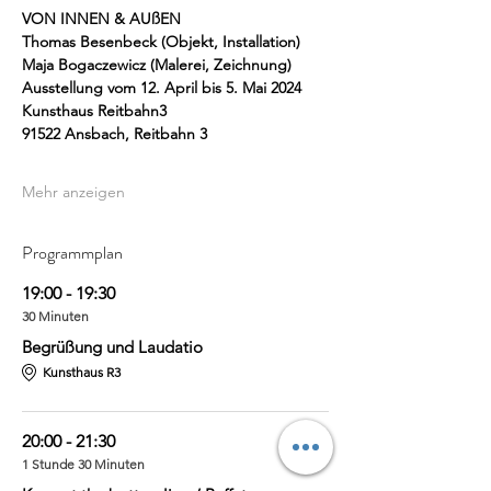
VON INNEN & AUßEN
Thomas Besenbeck (Objekt, Installation)
Maja Bogaczewicz (Malerei, Zeichnung)
Ausstellung vom 12. April bis 5. Mai 2024
Kunsthaus Reitbahn3
91522 Ansbach, Reitbahn 3
Mehr anzeigen
Programmplan
19:00 - 19:30
30 Minuten
Begrüßung und Laudatio
Kunsthaus R3
20:00 - 21:30
1 Stunde 30 Minuten