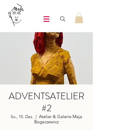
ADVENTSATELIER
#2
Atelier & Galerie Maja
So., 15. Dez.
  |  
Bogaczewicz