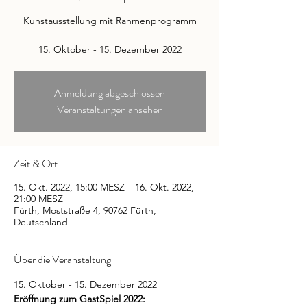
Kunstausstellung mit Rahmenprogramm
15. Oktober - 15. Dezember 2022
Anmeldung abgeschlossen
Veranstaltungen ansehen
Zeit & Ort
15. Okt. 2022, 15:00 MESZ – 16. Okt. 2022,
21:00 MESZ
Fürth, Moststraße 4, 90762 Fürth,
Deutschland
Über die Veranstaltung
15. Oktober - 15. Dezember 2022
Eröffnung zum GastSpiel 2022: