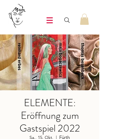
ELEMENTE:
Eröffnung zum
Gastspiel 2022
Fürth
Sa., 15. Okt.
  |  