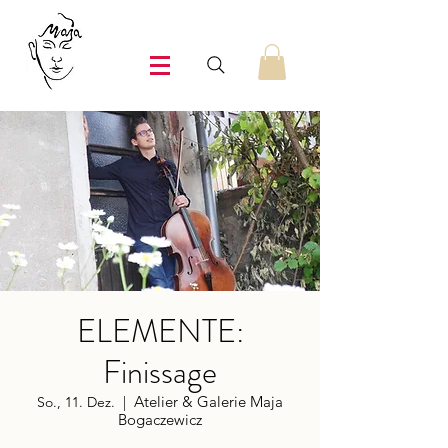
ELEMENTE:
Finissage
Atelier & Galerie Maja
So., 11. Dez.
  |  
Bogaczewicz