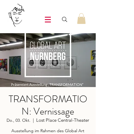
TRANSFORMATIO
N: Vernissage
Lost Place Central-Theater
Do., 03. Okt.
  |  
Ausstellung im Rahmen des Global Art